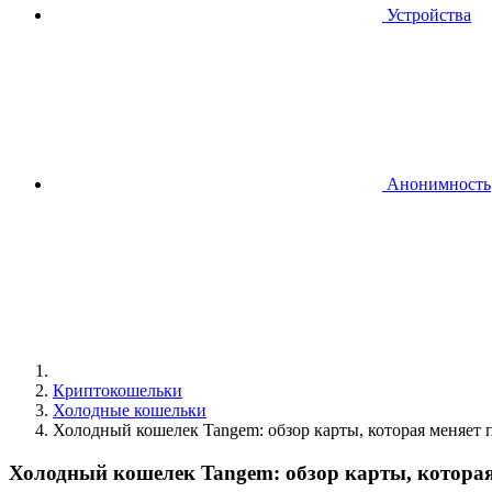
Устройства
Анонимность
Криптокошельки
Холодные кошельки
Холодный кошелек Tangem: обзор карты, которая меняет 
Холодный кошелек Tangem: обзор карты, которая