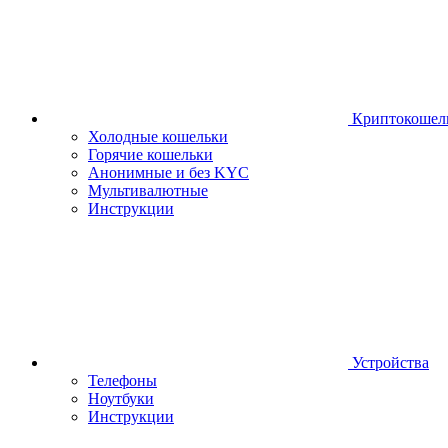
Криптокошел
Холодные кошельки
Горячие кошельки
Анонимные и без KYC
Мультивалютные
Инструкции
Устройства
Телефоны
Ноутбуки
Инструкции