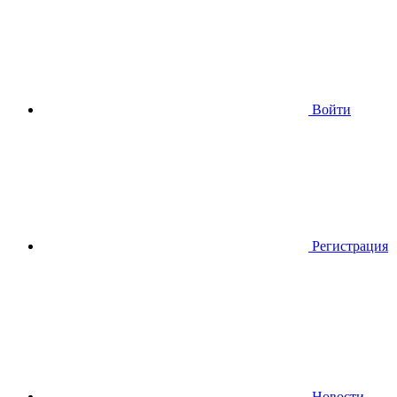
Войти
Регистрация
Новости