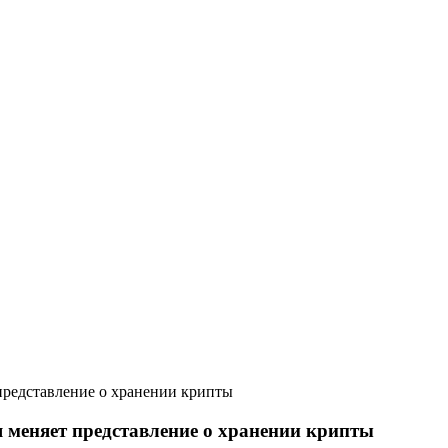
представление о хранении крипты
 меняет представление о хранении крипты