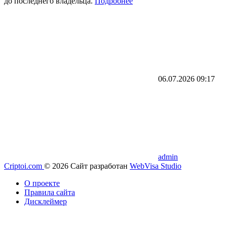
до последнего владельца.
Подробнее
06.07.2026
09:17
admin
Criptoi.com
© 2026
Сайт разработан
WebVisa Studio
О проекте
Правила сайта
Дисклеймер