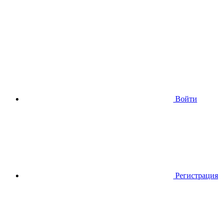
Войти
Регистрация