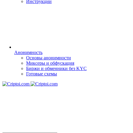
Инструкции
Анонимность
Основы анонимности
Миксеры и обфускация
Биржи и обменники без KYC
Готовые схемы