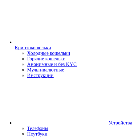
Криптокошельки
Холодные кошельки
Горячие кошельки
Анонимные и без KYC
Мультивалютные
Инструкции
Устройства
Телефоны
Ноутбуки