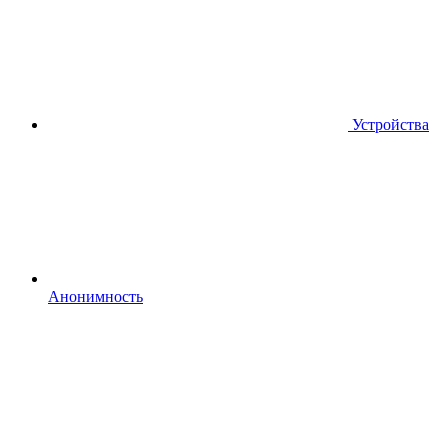
Устройства
Анонимность