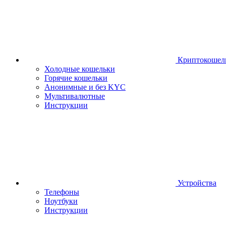
Криптокошел
Холодные кошельки
Горячие кошельки
Анонимные и без KYC
Мультивалютные
Инструкции
Устройства
Телефоны
Ноутбуки
Инструкции