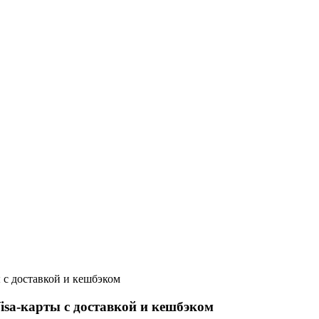
 с доставкой и кешбэком
isa-карты с доставкой и кешбэком