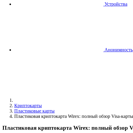
Устройства
Анонимность
Криптокарты
Пластиковые карты
Пластиковая криптокарта Wirex: полный обзор Visa-карты
Пластиковая криптокарта Wirex: полный обзор V