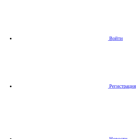
Войти
Регистрация
Новости